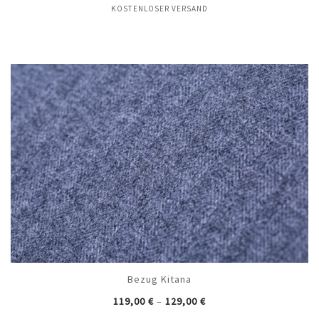
KOSTENLOSER VERSAND
Bezug Kitana
119,00
€
–
129,00
€