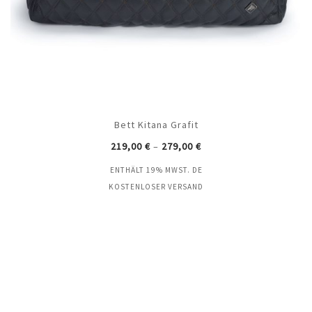
Bett Kitana Grafit
219,00
€
–
279,00
€
ENTHÄLT 19% MWST. DE
KOSTENLOSER VERSAND