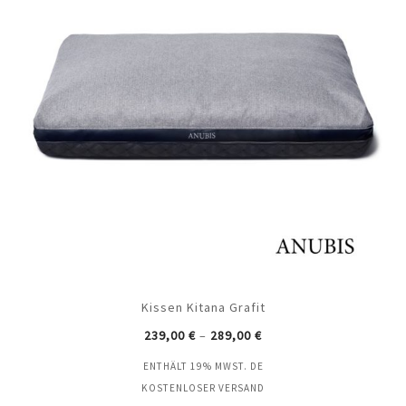
Kissen Kitana Grafit
239,00
€
–
289,00
€
ENTHÄLT 19% MWST. DE
KOSTENLOSER VERSAND