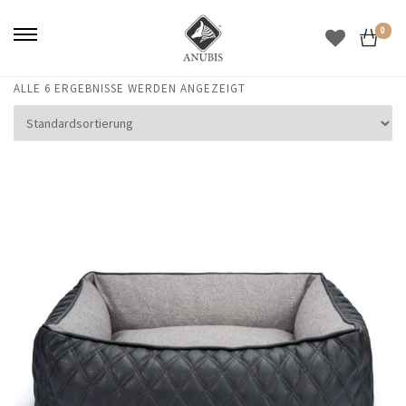
0
ALLE 6 ERGEBNISSE WERDEN ANGEZEIGT