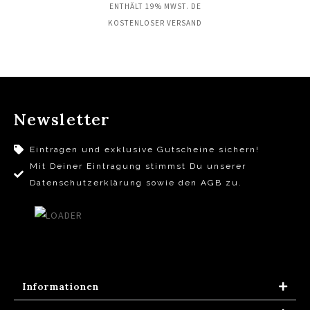
ENTHÄLT 19% MWST. DE
KOSTENLOSER VERSAND
Newsletter
Eintragen und exklusive Gutscheine sichern!
Mit Deiner Eintragung stimmst Du unserer
Datenschutzerklärung sowie den AGB zu.
Informationen