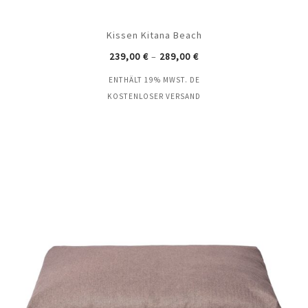
Kissen Kitana Beach
239,00
€
–
289,00
€
ENTHÄLT 19% MWST. DE
KOSTENLOSER VERSAND