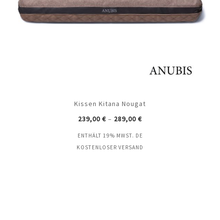
Kissen Kitana Nougat
239,00
€
–
289,00
€
ENTHÄLT 19% MWST. DE
KOSTENLOSER VERSAND