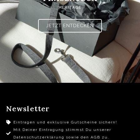
HERITAGE
JETZT ENTDECKEN
Newsletter
Eintragen und exklusive Gutscheine sichern!
Mit Deiner Eintragung stimmst Du unserer
Datenschutzerklärung sowie den AGB zu.