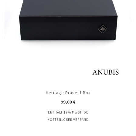
Heritage Präsent Box
99,00
€
ENTHÄLT 19% MWST. DE
KOSTENLOSER VERSAND