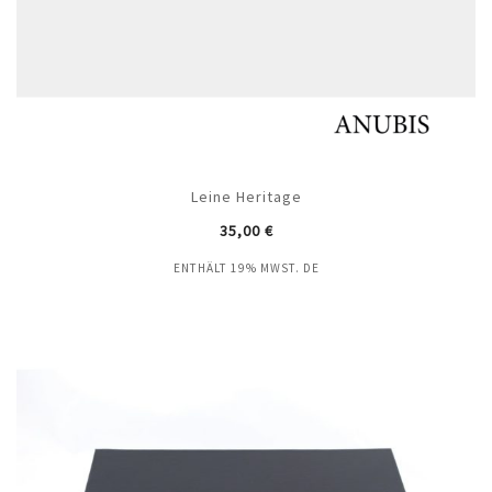
Leine Heritage
35,00
€
ENTHÄLT 19% MWST. DE