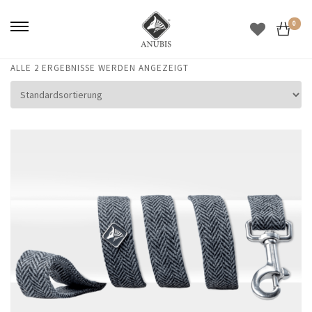
0
ALLE 2 ERGEBNISSE WERDEN ANGEZEIGT