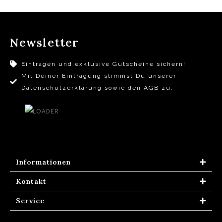
Newsletter
Eintragen und exklusive Gutscheine sichern!
Mit Deiner Eintragung stimmst Du unserer
Datenschutzerklärung sowie den AGB zu.
Informationen
Kontakt
Service