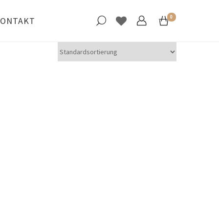
0
ONTAKT