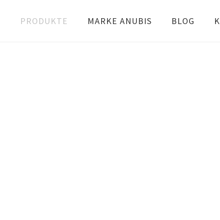
PRODUKTE
MARKE ANUBIS
BLOG
K