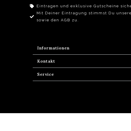
Eintragen und exklusive Gutscheine sich
Mit Deiner Eintragung stimmst Du unser
sowie den AGB zu.
Informationen
Kontakt
Service