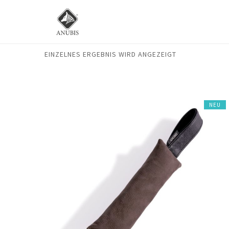
EINZELNES ERGEBNIS WIRD ANGEZEIGT
NEU