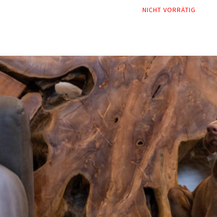
NICHT VORRÄTIG