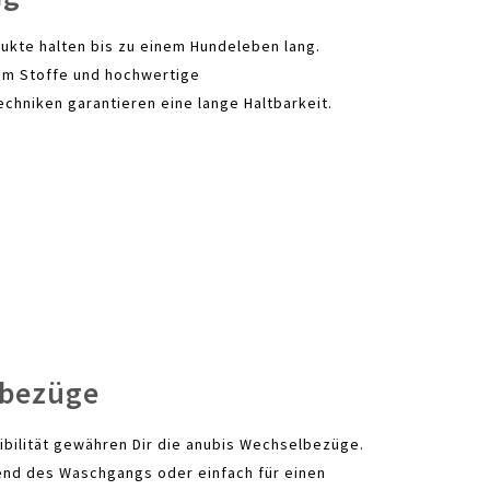
ukte halten bis zu einem Hundeleben lang.
m Stoffe und hochwertige
chniken garantieren eine lange Haltbarkeit.
bezüge
ibilität gewähren Dir die anubis Wechselbezüge.
end des Waschgangs oder einfach für einen