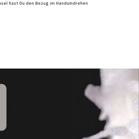
sel hast Du den Bezug im Handumdrehen