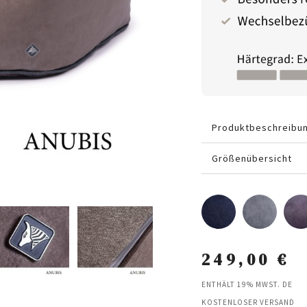
Produktbeschreibu
Größenübersicht
249,00
€
ENTHÄLT 19% MWST. DE
KOSTENLOSER VERSAND