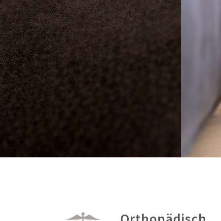
Orthopädisch