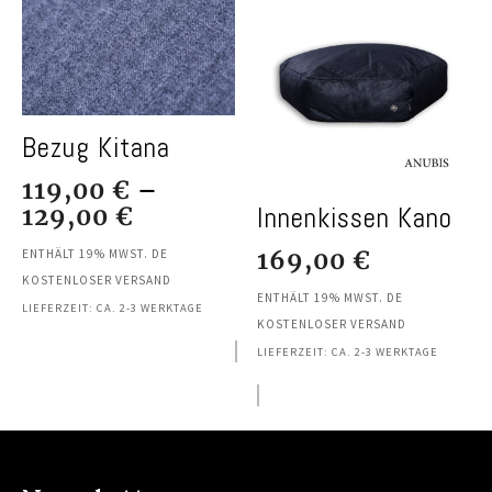
Bezug Kitana
119,00
€
–
129,00
€
Innenkissen Kano
169,00
€
ENTHÄLT 19% MWST. DE
KOSTENLOSER VERSAND
ENTHÄLT 19% MWST. DE
LIEFERZEIT: CA. 2-3 WERKTAGE
KOSTENLOSER VERSAND
LIEFERZEIT: CA. 2-3 WERKTAGE