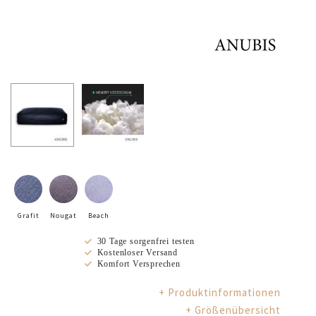
Grafit
Nougat
Beach
30 Tage sorgenfrei testen
Kostenloser Versand
Komfort Versprechen
+ Produktinformationen
+ Größenübersicht