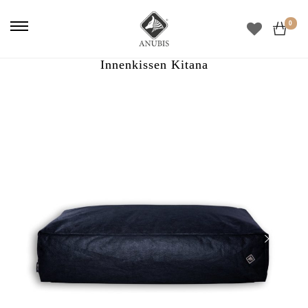
0
Innenkissen Kitana