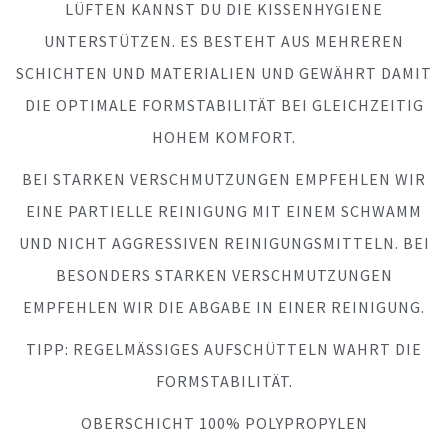
LÜFTEN KANNST DU DIE KISSENHYGIENE
UNTERSTÜTZEN. ES BESTEHT AUS MEHREREN
SCHICHTEN UND MATERIALIEN UND GEWÄHRT DAMIT
DIE OPTIMALE FORMSTABILITÄT BEI GLEICHZEITIG
HOHEM KOMFORT.
BEI STARKEN VERSCHMUTZUNGEN EMPFEHLEN WIR
EINE PARTIELLE REINIGUNG MIT EINEM SCHWAMM
UND NICHT AGGRESSIVEN REINIGUNGSMITTELN. BEI
BESONDERS STARKEN VERSCHMUTZUNGEN
EMPFEHLEN WIR DIE ABGABE IN EINER REINIGUNG.
TIPP: REGELMÄSSIGES AUFSCHÜTTELN WAHRT DIE F
ORMSTABILITÄT.
OBERSCHICHT 100% POLYPROPYLEN