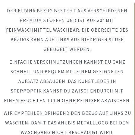
DER KITANA BEZUG BESTEHT AUS VERSCHIEDENEN
PREMIUM STOFFEN UND IST AUF 30° MIT
FEINWASCHMITTEL WASCHBAR. DIE OBERSEITE DES
BEZUGS KANN AUF LINKS AUF NIEDRIGER STUFE
GEBÜGELT WERDEN.
EINFACHE VERSCHMUTZUNGEN KANNST DU GANZ
SCHNELL UND BEQUEM MIT EINEM GEEIGNETEN
AUFSATZ ABSAUGEN. DAS KUNSTLEDER IN
STEPPOPTIK KANNST DU ZWISCHENDURCH MIT
EINEM FEUCHTEN TUCH OHNE REINIGER ABWISCHEN.
WIR EMPFEHLEN DRINGEND DEN BEZUG AUF LINKS ZU
WASCHEN, DAMIT DAS ANUBIS METALLLOGO BEI DEM
WASCHGANG NICHT BESCHÄDIGT WIRD.