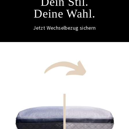
Dein Stil.
Deine Wahl.
Jetzt Wechselbezug sichern