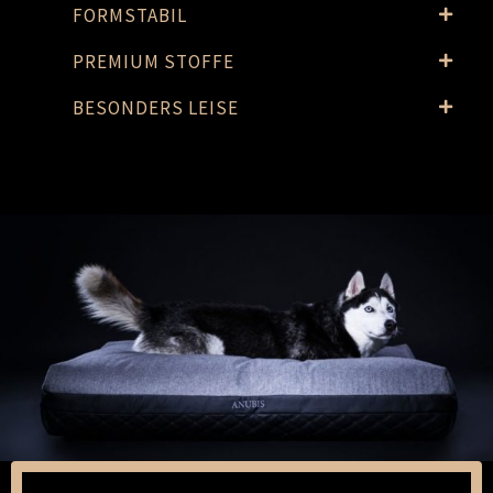
FORMSTABIL
PREMIUM STOFFE
BESONDERS LEISE