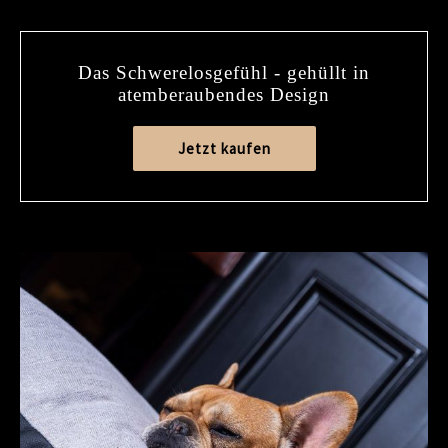
Das Schwerelosgefühl - gehüllt in
atemberaubendes Design
Jetzt kaufen