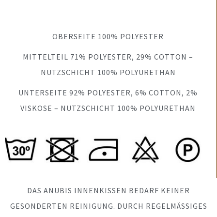
OBERSEITE 100% POLYESTER
MITTELTEIL 71% POLYESTER, 29% COTTON –
NUTZSCHICHT 100% POLYURETHAN
UNTERSEITE 92% POLYESTER, 6% COTTON, 2%
VISKOSE – NUTZSCHICHT 100% POLYURETHAN
DAS ANUBIS INNENKISSEN BEDARF KEINER
GESONDERTEN REINIGUNG. DURCH REGELMÄSSIGES