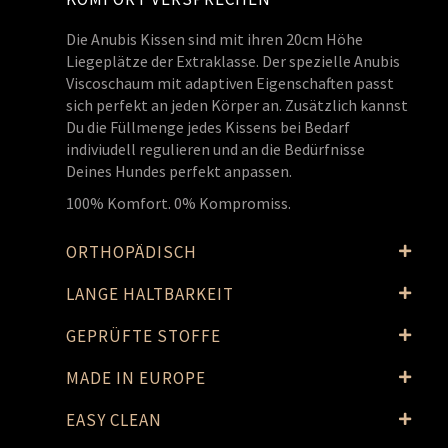
Die Anubis Kissen sind mit ihren 20cm Höhe
Liegeplätze der Extraklasse. Der spezielle Anubis
Viscoschaum mit adaptiven Eigenschaften passt
sich perfekt an jeden Körper an. Zusätzlich kannst
Du die Füllmenge jedes Kissens bei Bedarf
indiviudell regulieren und an die Bedürfnisse
Deines Hundes perfekt anpassen.
100% Komfort. 0% Kompromiss.
ORTHOPÄDISCH
LANGE HALTBARKEIT
GEPRÜFTE STOFFE
MADE IN EUROPE
EASY CLEAN