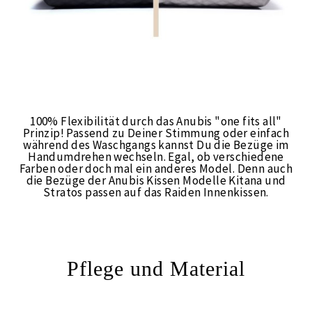
100% Flexibilität durch das Anubis "one fits all"
Prinzip! Passend zu Deiner Stimmung oder einfach
während des Waschgangs kannst Du die Bezüge im
Handumdrehen wechseln. Egal, ob verschiedene
Farben oder doch mal ein anderes Model. Denn auch
die Bezüge der Anubis Kissen Modelle Kitana und
Stratos passen auf das Raiden Innenkissen.
Pflege und Material