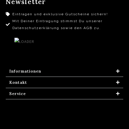
Newsletter
Eintragen und exklusive Gutscheine sichern!
Mit Deiner Eintragung stimmst Du unserer
Datenschutzerklärung sowie den AGB zu.
Informationen
Kontakt
Service