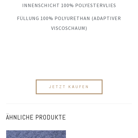
INNENSCHICHT 100% POLYESTERVLIES
FÜLLUNG 100% POLYURETHAN (ADAPTIVER
VISCOSCHAUM)
JETZT KAUFEN
ÄHNLICHE PRODUKTE