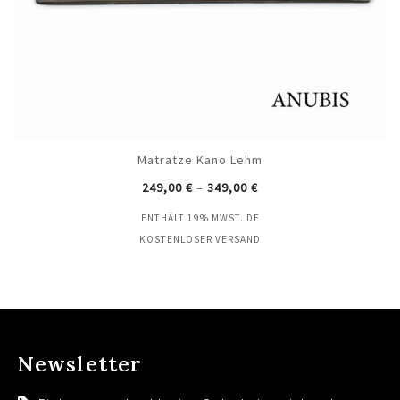
Matratze Kano Lehm
249,00
€
–
349,00
€
ENTHÄLT 19% MWST. DE
KOSTENLOSER VERSAND
Newsletter