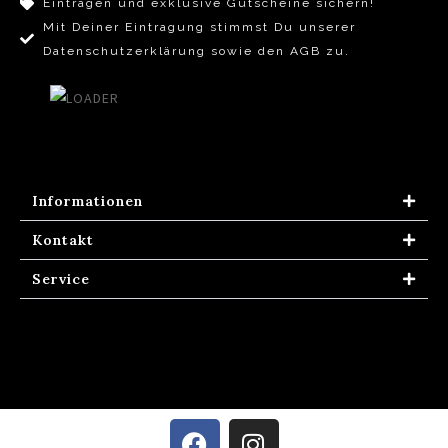
Eintragen und exklusive Gutscheine sichern!
Mit Deiner Eintragung stimmst Du unserer
Datenschutzerklärung sowie den AGB zu.
Informationen
Kontakt
Service