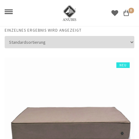
0
EINZELNES ERGEBNIS WIRD ANGEZEIGT
NEU