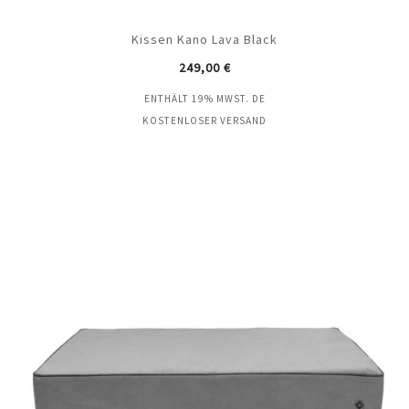
Kissen Kano Lava Black
249,00
€
ENTHÄLT 19% MWST. DE
KOSTENLOSER VERSAND