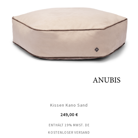
Kissen Kano Sand
249,00
€
ENTHÄLT 19% MWST. DE
KOSTENLOSER VERSAND