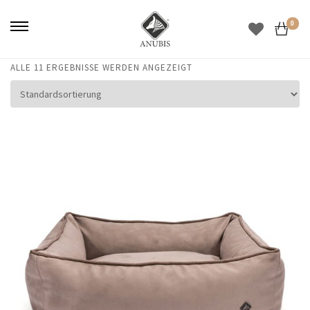
0
ALLE 11 ERGEBNISSE WERDEN ANGEZEIGT