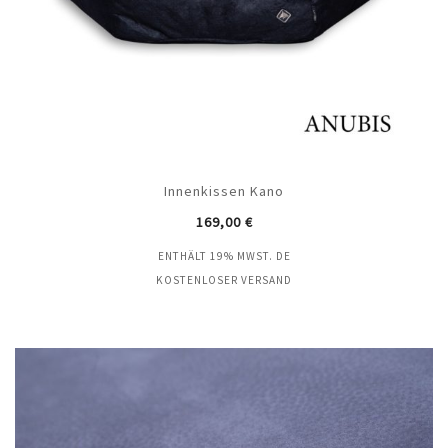
Innenkissen Kano
169,00
€
ENTHÄLT 19% MWST. DE
KOSTENLOSER VERSAND