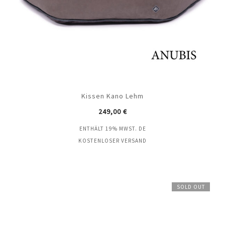
Kissen Kano Lehm
249,00
€
ENTHÄLT 19% MWST. DE
KOSTENLOSER VERSAND
SOLD OUT