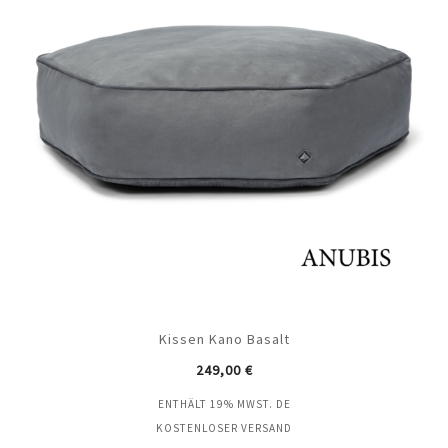
Kissen Kano Basalt
249,00
€
ENTHÄLT 19% MWST. DE
KOSTENLOSER VERSAND