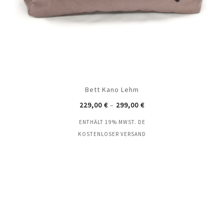
Bett Kano Lehm
229,00
€
–
299,00
€
ENTHÄLT 19% MWST. DE
KOSTENLOSER VERSAND