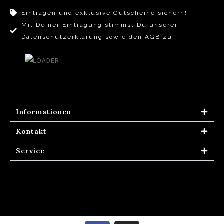
Eintragen und exklusive Gutscheine sichern!
Mit Deiner Eintragung stimmst Du unserer
Datenschutzerklärung sowie den AGB zu.
Informationen
Kontakt
Service