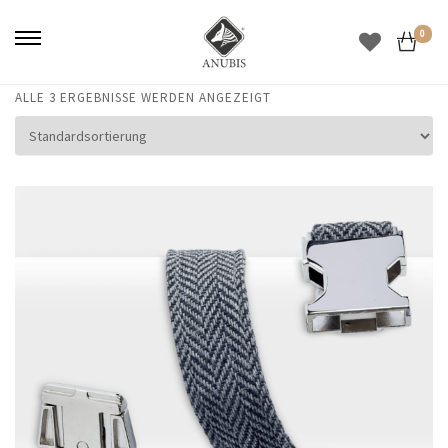
0
ALLE 3 ERGEBNISSE WERDEN ANGEZEIGT