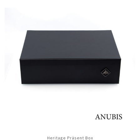
Heritage Präsent Box