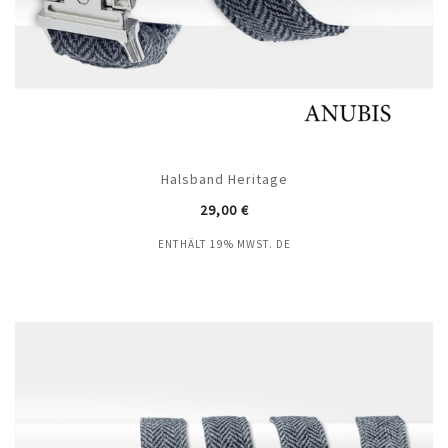
Halsband Heritage
29,00
€
ENTHÄLT 19% MWST. DE