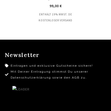
99,00
€
ENTHÄLT 19% MWST. DE
KOSTENLOSER VERSAND
Newsletter
Eintragen und exklusive Gutscheine sichern!
Mit Deiner Eintragung stimmst Du unserer
Datenschutzerklärung sowie den AGB zu.