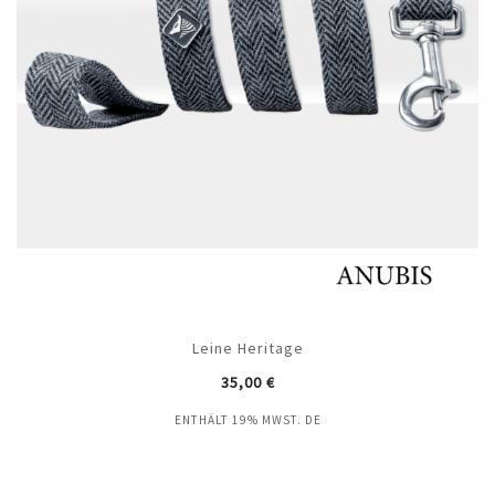
Leine Heritage
35,00
€
ENTHÄLT 19% MWST. DE