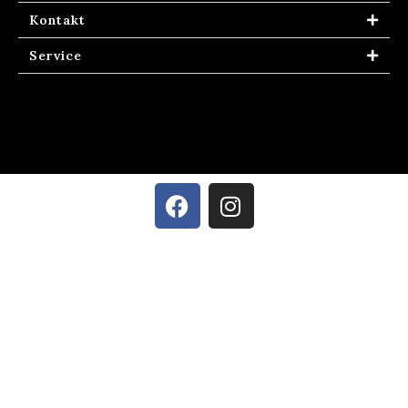
Kontakt
Service