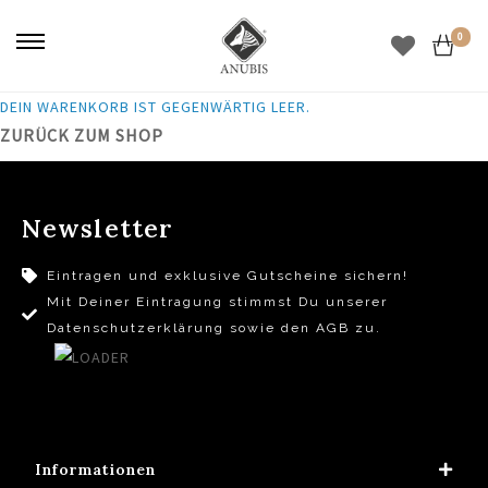
0
DEIN WARENKORB IST GEGENWÄRTIG LEER.
ZURÜCK ZUM SHOP
Newsletter
Eintragen und exklusive Gutscheine sichern!
Mit Deiner Eintragung stimmst Du unserer
Datenschutzerklärung sowie den AGB zu.
Informationen